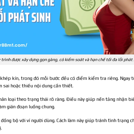
 trình được xây dựng gọn gàng, có kiểm soát và hạn chế tối đa lỗi phát 
hép kín, trong đó mỗi bước đều có điểm kiểm tra riêng. Ngay t
 sai hoặc thiếu nội dung cần thiết.
phân loại theo trạng thái rõ ràng. Điều này giúp nền tảng nhận bi
àm gián đoạn luồng chung.
 đồng bộ với ví người dùng. Cách làm này giúp tránh tình trạng c
.