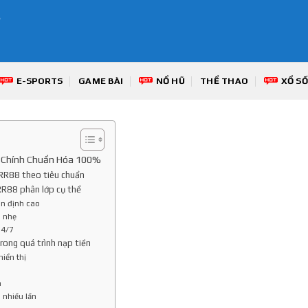
E-SPORTS
GAME BÀI
NỔ HŨ
THỂ THAO
XỔ SỐ
i Chính Chuẩn Hóa 100%
n RR88 theo tiêu chuẩn
RR88 phân lớp cụ thể
ổn định cao
n nhẹ
24/7
trong quá trình nạp tiền
hiển thị
n
 nhiều lần