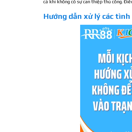
cả khi không có sự can thiệp thủ công. Điề
Hướng dẫn xử lý các tình