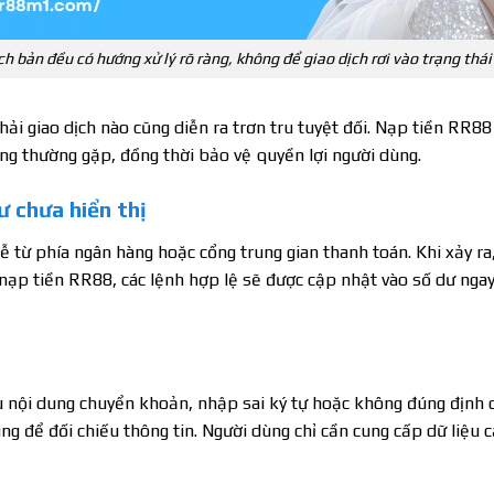
ch bản đều có hướng xử lý rõ ràng, không để giao dịch rơi vào trạng thá
hải giao dịch nào cũng diễn ra trơn tru tuyệt đối. Nạp tiền RR
ng thường gặp, đồng thời bảo vệ quyền lợi người dùng.
ư chưa hiển thị
rễ từ phía ngân hàng hoặc cổng trung gian thanh toán. Khi xảy ra
i nạp tiền RR88, các lệnh hợp lệ sẽ được cập nhật vào số dư nga
 nội dung chuyển khoản, nhập sai ký tự hoặc không đúng định d
g để đối chiếu thông tin. Người dùng chỉ cần cung cấp dữ liệu cầ