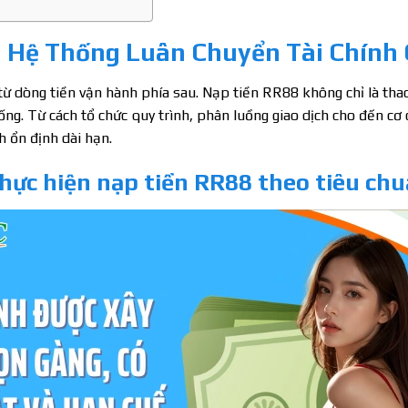
– Hệ Thống Luân Chuyển Tài Chính
ừ dòng tiền vận hành phía sau. Nạp tiền RR88 không chỉ là thao
ng. Từ cách tổ chức quy trình, phân luồng giao dịch cho đến cơ 
h ổn định dài hạn.
thực hiện nạp tiền RR88 theo tiêu ch