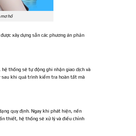
i mơ hồ
88 được xây dựng sẵn các phương án phản
, hệ thống sẽ tự động ghi nhận giao dịch và
y sau khi quá trình kiểm tra hoàn tất mà
ạng quy định. Ngay khi phát hiện, nền
n thiết, hệ thống sẽ xử lý và điều chỉnh