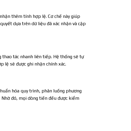
 nhận thêm tính hợp lệ. Cơ chế này giúp
 quyết dựa trên dữ liệu đã xác nhận và cập
 thao tác nhanh liên tiếp. Hệ thống sẽ tự
ợp lệ sẽ được ghi nhận chính xác.
 chuẩn hóa quy trình, phân luồng phương
ch. Nhờ đó, mọi dòng tiền đều được kiểm