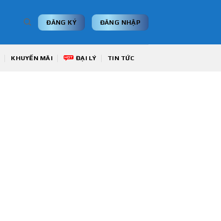
ĐĂNG KÝ
ĐĂNG NHẬP
KHUYẾN MÃI
ĐẠI LÝ
TIN TỨC