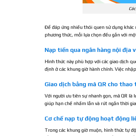
Các
Để đáp ứng nhiều thói quen sử dụng khác 
phương thức, mỗi lựa chọn đều gắn với một
Nạp tiền qua ngân hàng nội địa v
Hình thức này phù hợp với các giao dịch qu
định ở các khung giờ hành chính. Việc nhậ
Giao dịch bằng mã QR cho thao 
Với người ưu tiên sự nhanh gọn, mã QR là 
giúp hạn chế nhầm lẫn và rút ngắn thời gia
Cơ chế nạp tự động hoạt động li
Trong các khung giờ muộn, hình thức tự độn