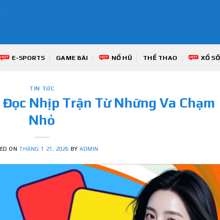
E-SPORTS
GAME BÀI
NỔ HŨ
THỂ THAO
XỔ SỐ
TIN TỨC
– Đọc Nhịp Trận Từ Những Va Chạm
Nhỏ
TED ON
THÁNG 1 21, 2026
BY
ADMIN