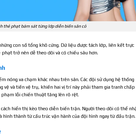
h thẻ phạt bám sát từng lớp diễn biến sân cỏ
ững con số tổng khô cứng. Dữ liệu được tách lớp, liên kết trực
ẻ phạt trở nên dễ theo dõi và có chiều sâu hơn.
nh
iểm nóng va chạm khác nhau trên sân. Các đội sử dụng hệ thống
vệ và tiền vệ trụ, khiến hai vị trí này phải tham gia tranh chấp
ơ phạm lỗi chiến thuật tăng lên rõ rệt.
ách hiển thị kèo theo diễn biến trận. Người theo dõi có thể nh
 hình thành từ cấu trúc vận hành của đội hình ngay từ đầu trận.
ẻ