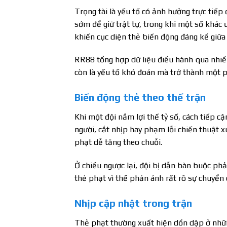
Trọng tài là yếu tố có ảnh hưởng trực tiếp
sớm để giữ trật tự, trong khi một số khác ư
khiến cục diện thẻ biến động đáng kể giữa 
RR88 tổng hợp dữ liệu điều hành qua nhiều
còn là yếu tố khó đoán mà trở thành một p
Biến động thẻ theo thế trận
Khi một đội nắm lợi thế tỷ số, cách tiếp 
người, cắt nhịp hay phạm lỗi chiến thuật 
phạt dễ tăng theo chuỗi.
Ở chiều ngược lại, đội bị dẫn bàn buộc phải
thẻ phạt vì thế phản ánh rất rõ sự chuyển 
Nhịp cập nhật trong trận
Thẻ phạt thường xuất hiện dồn dập ở những