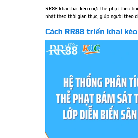
RR88 khai thác kèo cược thẻ phạt theo hướ
nhật theo thời gian thực, giúp người theo d
Cách RR88 triển khai kèo