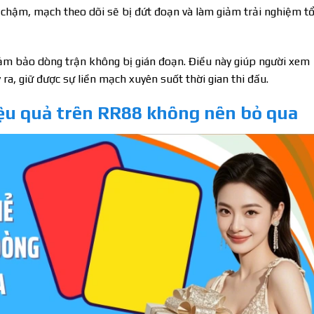
hị chậm, mạch theo dõi sẽ bị đứt đoạn và làm giảm trải nghiệm t
đảm bảo dòng trận không bị gián đoạn. Điều này giúp người xem
ra, giữ được sự liền mạch xuyên suốt thời gian thi đấu.
iệu quả trên RR88 không nên bỏ qua