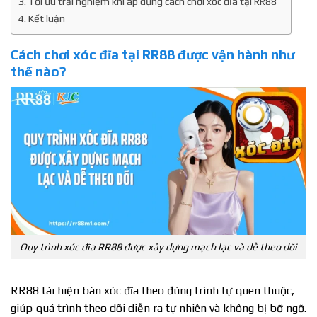
Tối ưu trải nghiệm khi áp dụng cách chơi xóc đĩa tại RR88
Kết luận
Cách chơi xóc đĩa tại RR88 được vận hành như
thế nào?
Quy trình xóc đĩa RR88 được xây dựng mạch lạc và dễ theo dõi
RR88 tái hiện bàn xóc đĩa theo đúng trình tự quen thuộc,
giúp quá trình theo dõi diễn ra tự nhiên và không bị bỡ ngỡ.