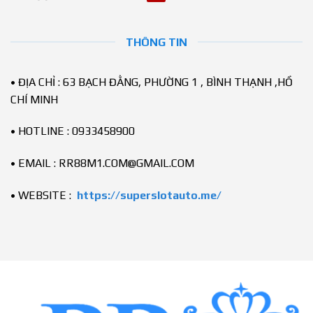
THÔNG TIN
• ĐỊA CHỈ : 63 BẠCH ĐẰNG, PHƯỜNG 1 , BÌNH THẠNH ,HỒ
CHÍ MINH
• HOTLINE : 0933458900
• EMAIL :
RR88M1.COM@GMAIL.COM
• WEBSITE :
https://superslotauto.me/