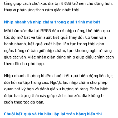
tảng giúp cách chơi xóc đĩa tại RR88 trở nên chủ động hơn,
thay vì phản ứng theo cảm giác nhất thời.
Nhịp nhanh và nhịp chậm trong quá trình mở bát
Mỗi bàn xóc đĩa tại RR88 đều có nhịp riêng, thể hiện qua
tốc độ mở bát và tần suất kết quả thay đổi. Có bàn vận
hành nhanh, kết quả xuất hiện liên tục trong thời gian
ngắn. Cũng có bàn giữ nhịp chậm, tạo khoảng nghỉ rõ ràng
giữa các ván. Việc nhận diện đúng nhịp giúp điều chỉnh cách
theo dõi cho phù hợp.
Nhịp nhanh thường khiến chuỗi kết quả biến động liên tục,
đòi hỏi sự tập trung cao. Ngược lại, nhịp chậm cho phép
quan sát kỹ hơn và đánh giá xu hướng rõ ràng. Phân biệt
được hai trạng thái này giúp cách chơi xóc đĩa không bị
cuốn theo tốc độ bàn.
Chuỗi kết quả và tín hiệu lặp lại trên bảng hiển thị