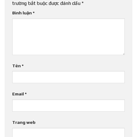
trường bắt buộc được đánh dấu
*
Bình luận
*
Tên
*
Email
*
Trang web