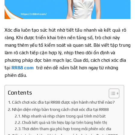
Xóc đĩa luôn tạo sức hút nhờ tiết tấu nhanh và kết quả rõ
ràng. Khi được triển khai trên nền tảng số, trò chơi này
mang thêm yếu tố kiểm soát và quan sát. Bài viết tập trung
làm rõ cách tiếp cận hợp lý, nhịp theo dõi ổn định và
phương pháp đọc bàn mạch lạc. Qua đó, cách chơi xóc đĩa
tại
RR88 com
trở nên dễ nắm bắt hơn ngay từ những
phiên đầu.
Contents
Cách chơi xóc đĩa tại RR88 được vận hành như thế nào?
Nhận diện nhịp bàn trong cách chơi xóc đĩa tại RR88
Nhịp nhanh và nhịp chậm trong quá trình mở bát
Chuỗi kết quả và tín hiệu lặp lại trên bảng hiển thị
Thời điểm tham gia phù hợp trong mỗi phiên xóc đĩa