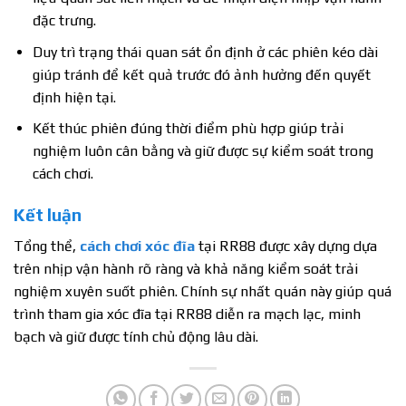
đặc trưng.
Duy trì trạng thái quan sát ổn định ở các phiên kéo dài
giúp tránh để kết quả trước đó ảnh hưởng đến quyết
định hiện tại.
Kết thúc phiên đúng thời điểm phù hợp giúp trải
nghiệm luôn cân bằng và giữ được sự kiểm soát trong
cách chơi.
Kết luận
Tổng thể,
cách chơi xóc đĩa
tại RR88 được xây dựng dựa
trên nhịp vận hành rõ ràng và khả năng kiểm soát trải
nghiệm xuyên suốt phiên. Chính sự nhất quán này giúp quá
trình tham gia xóc đĩa tại RR88 diễn ra mạch lạc, minh
bạch và giữ được tính chủ động lâu dài.