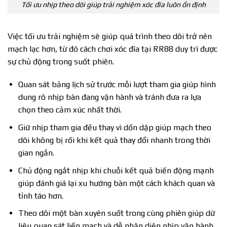
Tối ưu nhịp theo dõi giúp trải nghiệm xóc đĩa luôn ổn định
Việc tối ưu trải nghiệm sẽ giúp quá trình theo dõi trở nên
mạch lạc hơn, từ đó cách chơi xóc đĩa tại RR88 duy trì được
sự chủ động trong suốt phiên.
Quan sát bảng lịch sử trước mỗi lượt tham gia giúp hình
dung rõ nhịp bàn đang vận hành và tránh đưa ra lựa
chọn theo cảm xúc nhất thời.
Giữ nhịp tham gia đều thay vì dồn dập giúp mạch theo
dõi không bị rối khi kết quả thay đổi nhanh trong thời
gian ngắn.
Chủ động ngắt nhịp khi chuỗi kết quả biến động mạnh
giúp đánh giá lại xu hướng bàn một cách khách quan và
tỉnh táo hơn.
Theo dõi một bàn xuyên suốt trong cùng phiên giúp dữ
liệu quan sát liền mạch và dễ nhận diện nhịp vận hành