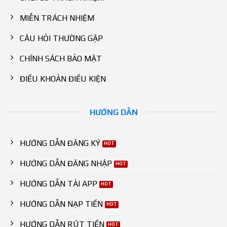
MIỄN TRÁCH NHIỆM
CÂU HỎI THƯỜNG GẶP
CHÍNH SÁCH BẢO MẬT
ĐIỀU KHOẢN ĐIỀU KIỆN
HƯỚNG DẪN
HƯỚNG DẪN ĐĂNG KÝ
HƯỚNG DẪN ĐĂNG NHẬP
HƯỚNG DẪN TẢI APP
HƯỚNG DẪN NẠP TIỀN
HƯỚNG DẪN RÚT TIỀN