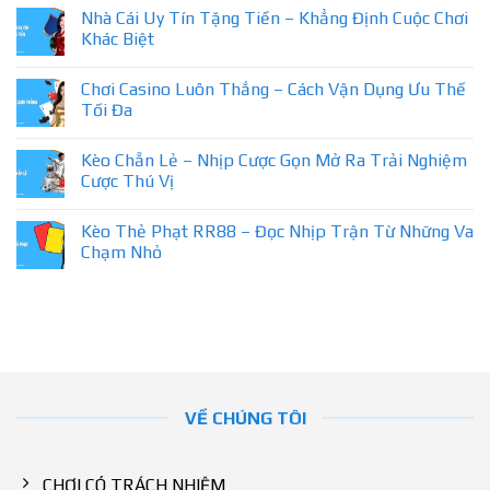
Nhà Cái Uy Tín Tặng Tiền – Khẳng Định Cuộc Chơi
Khác Biệt
Chơi Casino Luôn Thắng – Cách Vận Dụng Ưu Thế
Tối Đa
Kèo Chẵn Lẻ – Nhịp Cược Gọn Mở Ra Trải Nghiệm
Cược Thú Vị
Kèo Thẻ Phạt RR88 – Đọc Nhịp Trận Từ Những Va
Chạm Nhỏ
VỀ CHÚNG TÔI
CHƠI CÓ TRÁCH NHIỆM